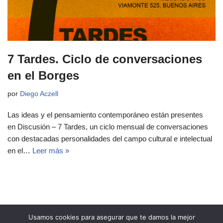
7 Tardes. Ciclo de conversaciones
en el Borges
por
Diego Aczell
Las ideas y el pensamiento contemporáneo están presentes
en Discusión – 7 Tardes, un ciclo mensual de conversaciones
con destacadas personalidades del campo cultural e intelectual
en el…
Leer más »
Usamos cookies para asegurar que te damos la mejor