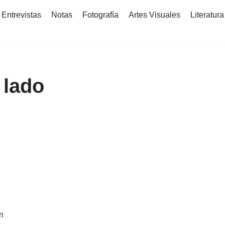
Entrevistas
Notas
Fotografía
Artes Visuales
Literatura
 lado
n