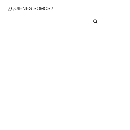
¿QUIÉNES SOMOS?