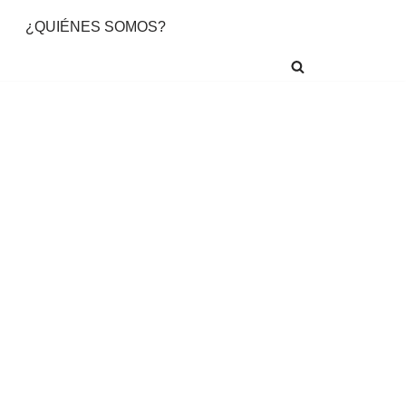
¿QUIÉNES SOMOS?