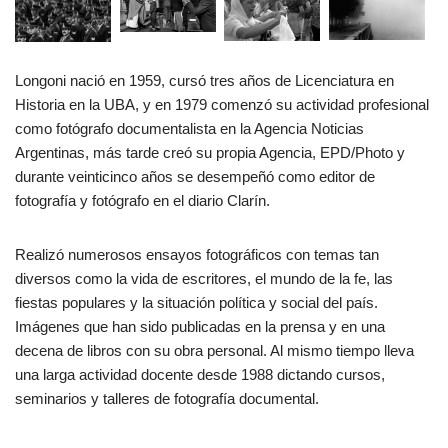
Longoni nació en 1959, cursó tres años de Licenciatura en
Historia en la UBA, y en 1979 comenzó su actividad profesional
como fotógrafo documentalista en la Agencia Noticias
Argentinas, más tarde creó su propia Agencia, EPD/Photo y
durante veinticinco años se desempeñó como editor de
fotografía y fotógrafo en el diario Clarín.
Realizó numerosos ensayos fotográficos con temas tan
diversos como la vida de escritores, el mundo de la fe, las
fiestas populares y la situación política y social del país.
Imágenes que han sido publicadas en la prensa y en una
decena de libros con su obra personal. Al mismo tiempo lleva
una larga actividad docente desde 1988 dictando cursos,
seminarios y talleres de fotografía documental.