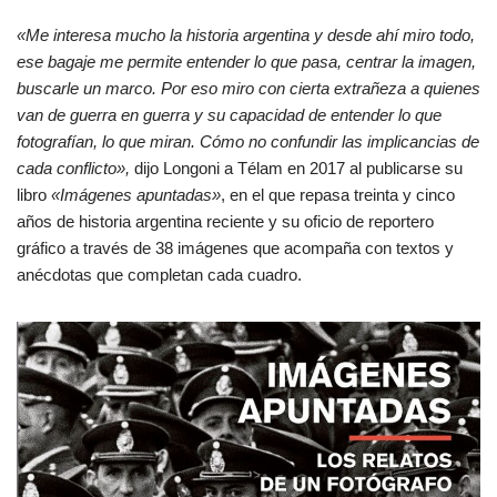
«Me interesa mucho la historia argentina y desde ahí miro todo,
ese bagaje me permite entender lo que pasa, centrar la imagen,
buscarle un marco. Por eso miro con cierta extrañeza a quienes
van de guerra en guerra y su capacidad de entender lo que
fotografí­an, lo que miran. Cómo no confundir las implicancias de
cada conflicto»,
dijo Longoni a Télam en 2017 al publicarse su
libro
«Imágenes apuntadas»
, en el que repasa treinta y cinco
años de historia argentina reciente y su oficio de reportero
gráfico a través de 38 imágenes que acompaña con textos y
anécdotas que completan cada cuadro.