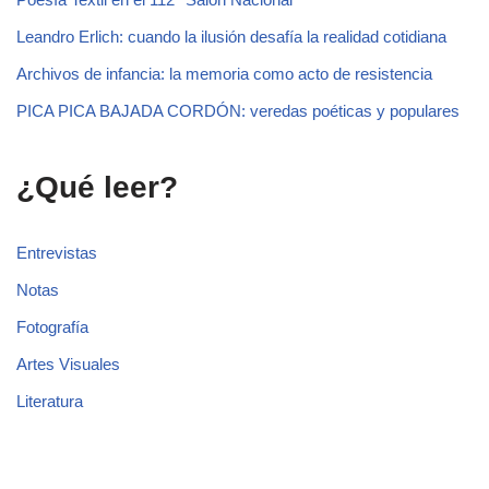
Leandro Erlich: cuando la ilusión desafía la realidad cotidiana
Archivos de infancia: la memoria como acto de resistencia
PICA PICA BAJADA CORDÓN: veredas poéticas y populares
¿Qué leer?
Entrevistas
Notas
Fotografía
Artes Visuales
Literatura