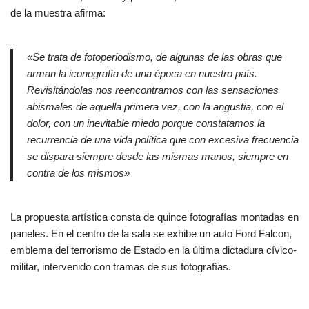
de la muestra afirma:
«Se trata de fotoperiodismo, de algunas de las obras que
arman la iconografía de una época en nuestro país.
Revisitándolas nos reencontramos con las sensaciones
abismales de aquella primera vez, con la angustia, con el
dolor, con un inevitable miedo porque constatamos la
recurrencia de una vida política que con excesiva frecuencia
se dispara siempre desde las mismas manos, siempre en
contra de los mismos»
La propuesta artística consta de quince fotografías montadas en
paneles. En el centro de la sala se exhibe un auto Ford Falcon,
emblema del terrorismo de Estado en la última dictadura cívico-
militar, intervenido con tramas de sus fotografías.