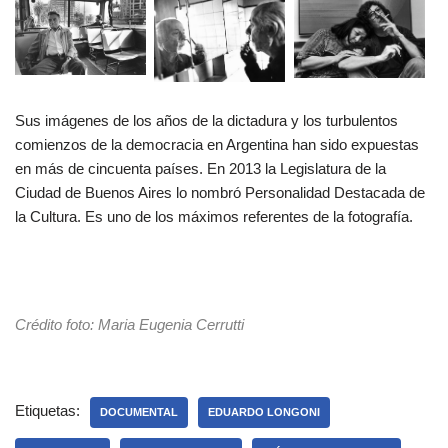
Sus imágenes de los años de la dictadura y los turbulentos
comienzos de la democracia en Argentina han sido expuestas
en más de cincuenta países. En 2013 la Legislatura de la
Ciudad de Buenos Aires lo nombró Personalidad Destacada de
la Cultura. Es uno de los máximos referentes de la fotografía.
Crédito foto: Maria Eugenia Cerrutti
Etiquetas:
DOCUMENTAL
EDUARDO LONGONI