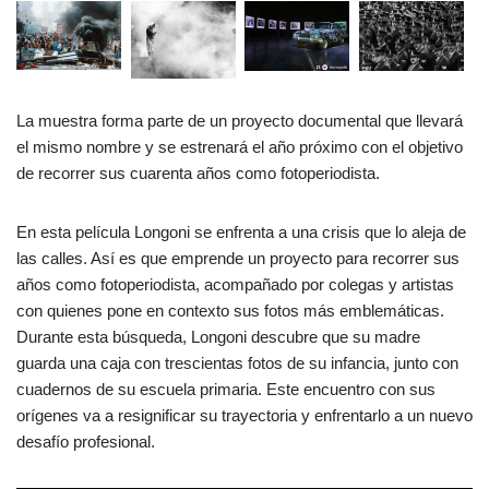
La muestra forma parte de un proyecto documental que llevará
el mismo nombre y se estrenará el año próximo con el objetivo
de recorrer sus cuarenta años como fotoperiodista.
En esta película Longoni se enfrenta a una crisis que lo aleja de
las calles. Así es que emprende un proyecto para recorrer sus
años como fotoperiodista, acompañado por colegas y artistas
con quienes pone en contexto sus fotos más emblemáticas.
Durante esta búsqueda, Longoni descubre que su madre
guarda una caja con trescientas fotos de su infancia, junto con
cuadernos de su escuela primaria. Este encuentro con sus
orígenes va a resignificar su trayectoria y enfrentarlo a un nuevo
desafío profesional.