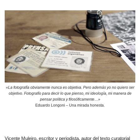
«La fotografía obviamente nunca es objetiva. Pero además yo no quiero ser
objetivo. Fotografío para decir lo que pienso, mi ideología, mi manera de
pensar política y filosóficamente…»
Eduardo Longoni – Una mirada honesta.
Vicente Muleiro, escritor y periodista, autor del texto curatorial