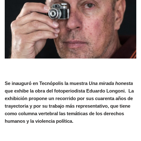
Se inauguró en Tecnópolis la muestra
Una mirada honesta
que exhibe la obra del fotoperiodista Eduardo Longoni. La
exhibición propone un recorrido por sus cuarenta años de
trayectoria y por su trabajo más representativo, que tiene
como columna vertebral las temáticas de los derechos
humanos y la violencia política.