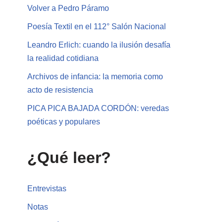
Volver a Pedro Páramo
Poesía Textil en el 112° Salón Nacional
Leandro Erlich: cuando la ilusión desafía
la realidad cotidiana
Archivos de infancia: la memoria como
acto de resistencia
PICA PICA BAJADA CORDÓN: veredas
poéticas y populares
¿Qué leer?
Entrevistas
Notas