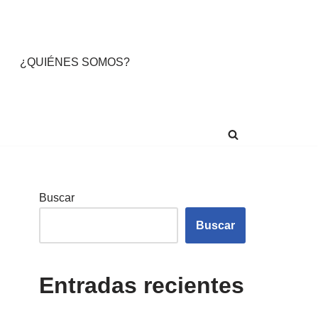
¿QUIÉNES SOMOS?
Buscar
Buscar
Entradas recientes