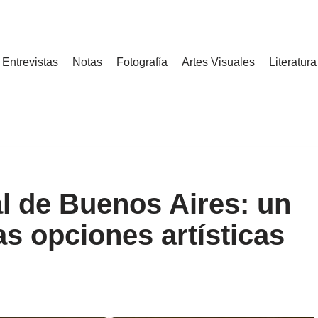
Entrevistas
Notas
Fotografía
Artes Visuales
Literatura
al de Buenos Aires: un
s opciones artísticas