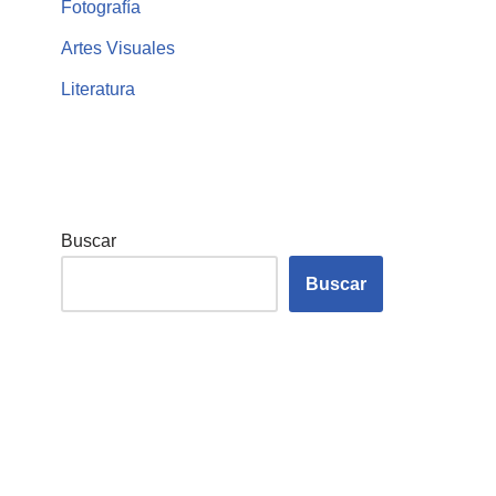
Fotografía
Artes Visuales
Literatura
Buscar
Buscar