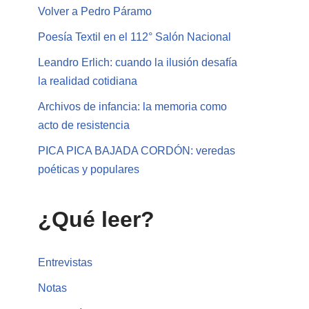
Volver a Pedro Páramo
Poesía Textil en el 112° Salón Nacional
Leandro Erlich: cuando la ilusión desafía
la realidad cotidiana
Archivos de infancia: la memoria como
acto de resistencia
PICA PICA BAJADA CORDÓN: veredas
poéticas y populares
¿Qué leer?
Entrevistas
Notas