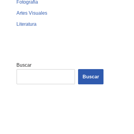
Fotografía
Artes Visuales
Literatura
Buscar
Buscar