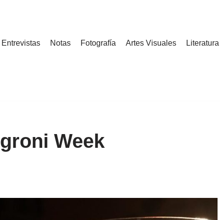
Entrevistas
Notas
Fotografía
Artes Visuales
Literatura
Negroni Week