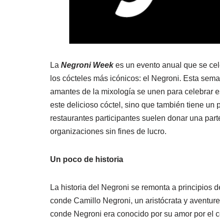
La
Negroni Week
es un evento anual que se cel
los cócteles más icónicos: el Negroni. Esta sema
amantes de la mixología se unen para celebrar e
este delicioso cóctel, sino que también tiene un
restaurantes participantes suelen donar una par
organizaciones sin fines de lucro.
Un poco de historia
La historia del Negroni se remonta a principios de
conde Camillo Negroni, un aristócrata y aventur
conde Negroni era conocido por su amor por el c