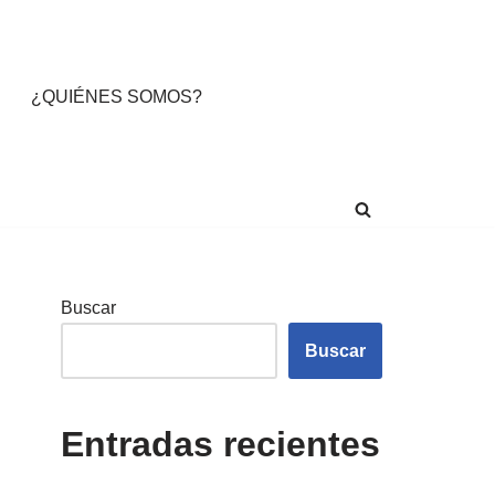
¿QUIÉNES SOMOS?
Buscar
Buscar
Entradas recientes