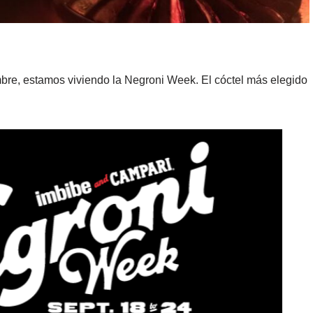
bre, estamos viviendo la Negroni Week. El cóctel más elegido