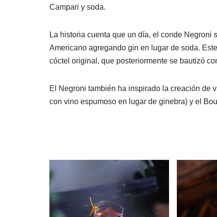
Campari y soda.
La historia cuenta que un día, el conde Negroni s
Americano agregando gin en lugar de soda. Este
cóctel original, que posteriormente se bautizó 
El Negroni también ha inspirado la creación de 
con vino espumoso en lugar de ginebra) y el Bou