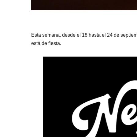
Esta semana, desde el 18 hasta el
24 de septiem
está de fiesta.