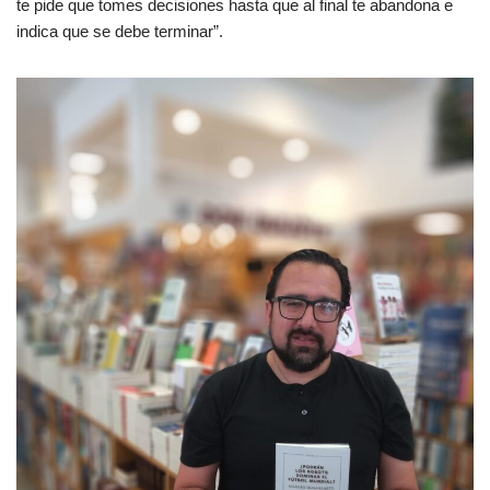
te pide que tomes decisiones hasta que al final te abandona e
indica que se debe terminar”.