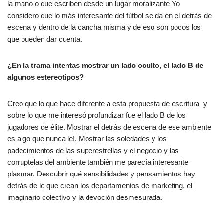
la mano o que escriben desde un lugar moralizante Yo
considero que lo más interesante del fútbol se da en el detrás de
escena y dentro de la cancha misma y de eso son pocos los
que pueden dar cuenta.
¿En la trama intentas mostrar un lado oculto, el lado B de
algunos estereotipos?
Creo que lo que hace diferente a esta propuesta de escritura y
sobre lo que me interesó profundizar fue el lado B de los
jugadores de élite. Mostrar el detrás de escena de ese ambiente
es algo que nunca leí. Mostrar las soledades y los
padecimientos de las superestrellas y el negocio y las
corruptelas del ambiente también me parecía interesante
plasmar. Descubrir qué sensibilidades y pensamientos hay
detrás de lo que crean los departamentos de marketing, el
imaginario colectivo y la devoción desmesurada.