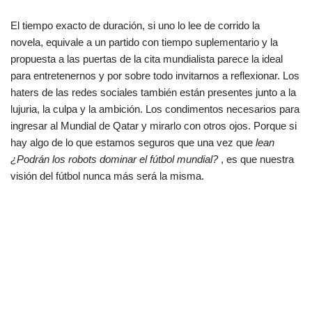
El tiempo exacto de duración, si uno lo lee de corrido la
novela, equivale a un partido con tiempo suplementario y la
propuesta a las puertas de la cita mundialista parece la ideal
para entretenernos y por sobre todo invitarnos a reflexionar. Los
haters de las redes sociales también están presentes junto a la
lujuria, la culpa y la ambición. Los condimentos necesarios para
ingresar al Mundial de Qatar y mirarlo con otros ojos. Porque si
hay algo de lo que estamos seguros que una vez que
lean
¿Podrán los robots dominar el fútbol mundial?
, es que nuestra
visión del fútbol nunca más será la misma.