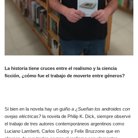
La historia tiene cruces entre el realismo y la ciencia
ficción, ¿cómo fue el trabajo de moverte entre géneros?
Si bien en la novela hay un guiño
a ¿Sueñan los androides con
ovejas eléctricas?
la novela de Philip K. Dick, siempre observé
el trabajo de tres autores contemporáneos argentinos como
Luciano Lamberti, Carlos Godoy y Felix Bruzzone que en