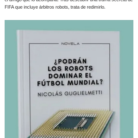
FIFA que incluye árbitros robots, trata de redimirlo.