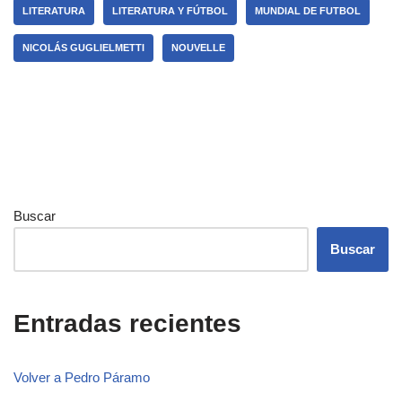
LITERATURA
LITERATURA Y FÚTBOL
MUNDIAL DE FUTBOL
NICOLÁS GUGLIELMETTI
NOUVELLE
Buscar
Buscar
Entradas recientes
Volver a Pedro Páramo