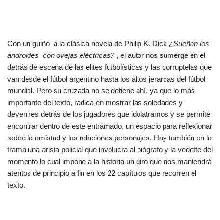
Con un guiño a la clásica novela de Philip K. Dick
¿Sueñan los
androides con ovejas eléctricas?
, el autor nos sumerge en el
detrás de escena de las elites futbolísticas y las corruptelas que
van desde el fútbol argentino hasta los altos jerarcas del fútbol
mundial. Pero su cruzada no se detiene ahí, ya que lo más
importante del texto, radica en mostrar las soledades y
devenires detrás de los jugadores que idolatramos y se permite
encontrar dentro de este entramado, un espacio para reflexionar
sobre la amistad y las relaciones personajes. Hay también en la
trama una arista policial que involucra al biógrafo y la vedette del
momento lo cual impone a la historia un giro que nos mantendrá
atentos de principio a fin en los 22 capítulos que recorren el
texto.