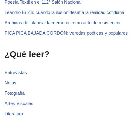
Poesía Textil en el 112° Salón Nacional
Leandro Erlich: cuando la ilusión desafía la realidad cotidiana
Archivos de infancia: la memoria como acto de resistencia
PICA PICA BAJADA CORDÓN: veredas poéticas y populares
¿Qué leer?
Entrevistas
Notas
Fotografía
Artes Visuales
Literatura