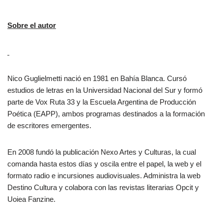
Sobre el autor
Nico Guglielmetti nació en 1981 en Bahía Blanca. Cursó
estudios de letras en la Universidad Nacional del Sur y formó
parte de Vox Ruta 33 y la Escuela Argentina de Producción
Poética (EAPP), ambos programas destinados a la formación
de escritores emergentes.
En 2008 fundó la publicación Nexo Artes y Culturas, la cual
comanda hasta estos días y oscila entre el papel, la web y el
formato radio e incursiones audiovisuales. Administra la web
Destino Cultura y colabora con las revistas literarias Opcit y
Uoiea Fanzine.