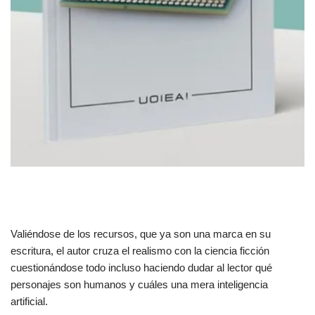
Valiéndose de los recursos, que ya son una marca en su
escritura, el autor cruza el realismo con la ciencia ficción
cuestionándose todo incluso haciendo dudar al lector qué
personajes son humanos y cuáles una mera inteligencia
artificial.