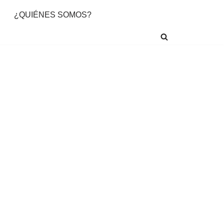
¿QUIÉNES SOMOS?