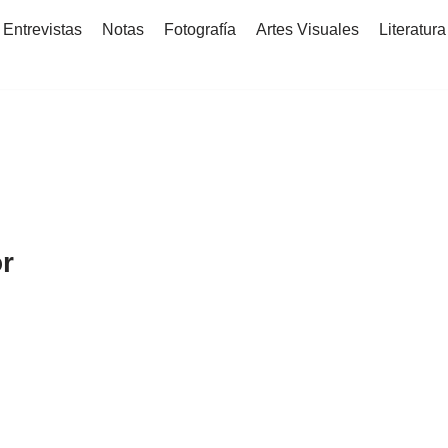
Entrevistas
Notas
Fotografía
Artes Visuales
Literatura
or