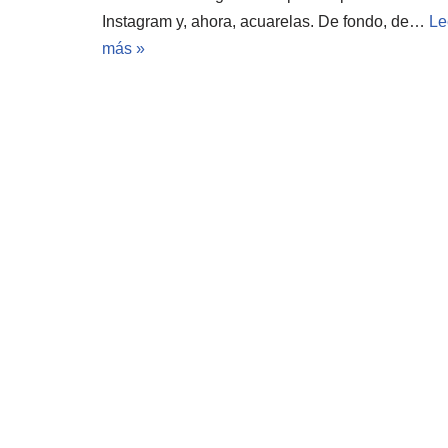
Instagram y, ahora, acuarelas. De fondo, de…
Le
más »