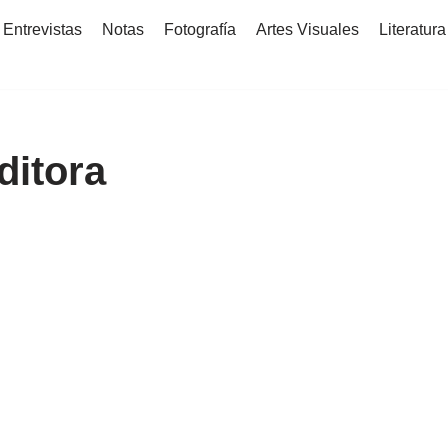
Entrevistas
Notas
Fotografía
Artes Visuales
Literatura
ditora