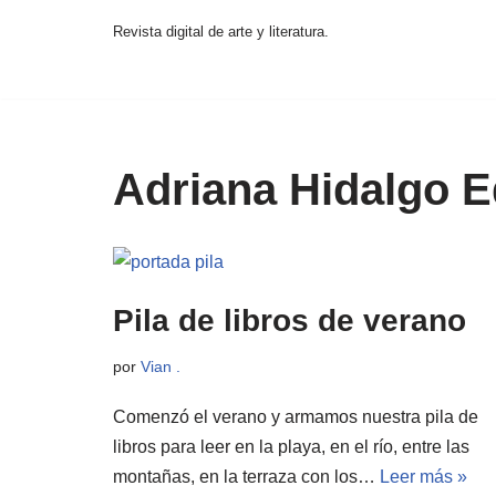
Revista digital de arte y literatura.
Saltar
al
contenido
Adriana Hidalgo E
Pila de libros de verano
por
Vian .
Comenzó el verano y armamos nuestra pila de
libros para leer en la playa, en el río, entre las
montañas, en la terraza con los…
Leer más »