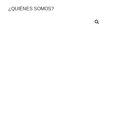
¿QUIÉNES SOMOS?