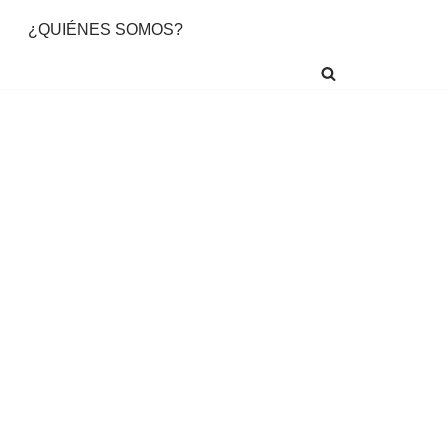
¿QUIÉNES SOMOS?