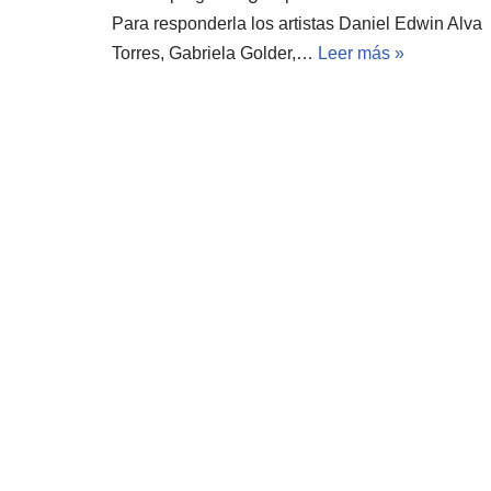
Para responderla los artistas Daniel Edwin Alva
Torres, Gabriela Golder,…
Leer más »