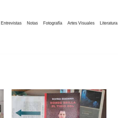
Entrevistas
Notas
Fotografía
Artes Visuales
Literatura