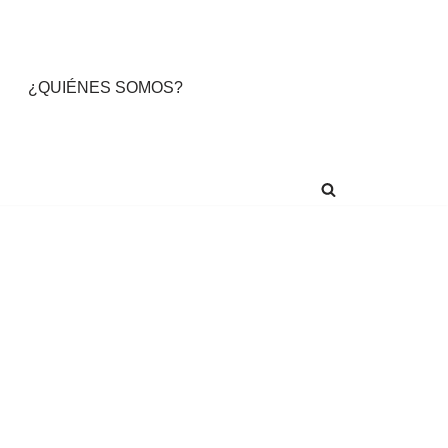
¿QUIÉNES SOMOS?