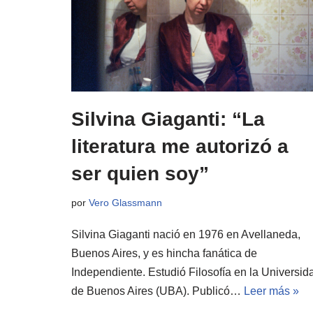
Silvina Giaganti: “La
literatura me autorizó a
ser quien soy”
por
Vero Glassmann
Silvina Giaganti nació en 1976 en Avellaneda,
Buenos Aires, y es hincha fanática de
Independiente. Estudió Filosofía en la Universid
de Buenos Aires (UBA). Publicó…
Leer más »