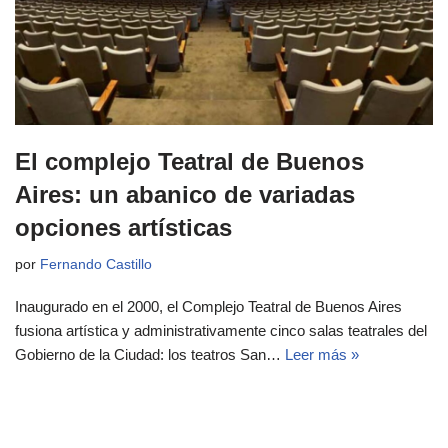
El complejo Teatral de Buenos
Aires: un abanico de variadas
opciones artísticas
por
Fernando Castillo
Inaugurado en el 2000, el Complejo Teatral de Buenos Aires
fusiona artística y administrativamente cinco salas teatrales del
Gobierno de la Ciudad: los teatros San…
Leer más »