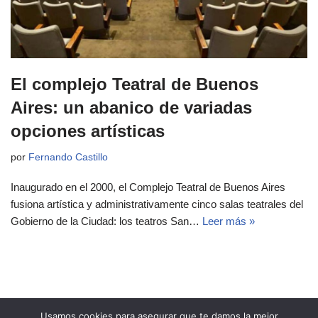
El complejo Teatral de Buenos
Aires: un abanico de variadas
opciones artísticas
por
Fernando Castillo
Inaugurado en el 2000, el Complejo Teatral de Buenos Aires
fusiona artística y administrativamente cinco salas teatrales del
Gobierno de la Ciudad: los teatros San…
Leer más »
Usamos cookies para asegurar que te damos la mejor