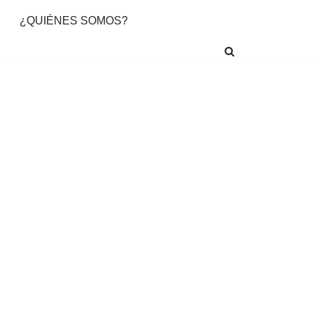
¿QUIÉNES SOMOS?