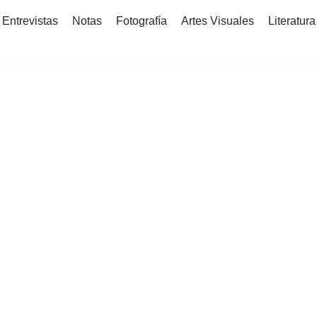
Entrevistas
Notas
Fotografía
Artes Visuales
Literatura