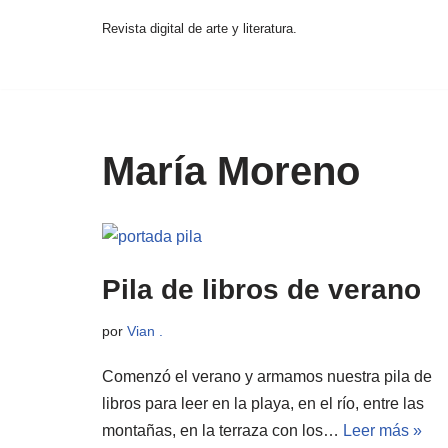
Revista digital de arte y literatura.
Saltar
al
contenido
María Moreno
Pila de libros de verano
por
Vian .
Comenzó el verano y armamos nuestra pila de
libros para leer en la playa, en el río, entre las
montañas, en la terraza con los…
Leer más »