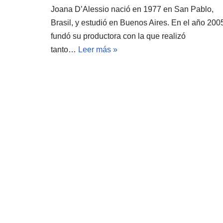
Joana D’Alessio nació en 1977 en San Pablo,
Brasil, y estudió en Buenos Aires. En el año 200
fundó su productora con la que realizó
tanto…
Leer más »