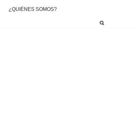
¿QUIÉNES SOMOS?