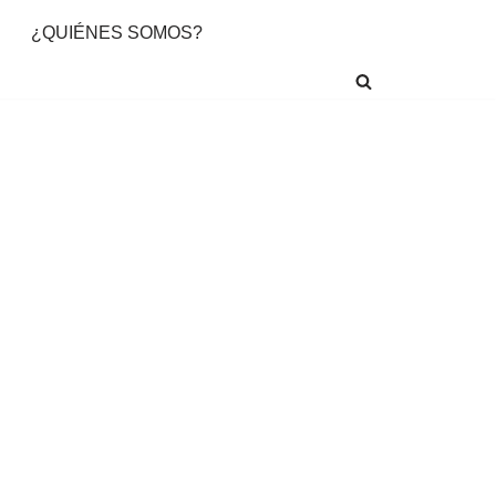
¿QUIÉNES SOMOS?