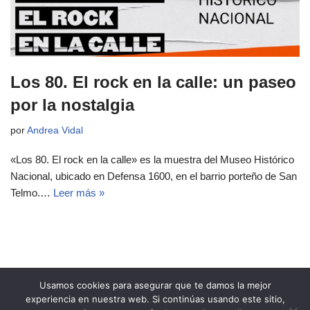
Los 80. El rock en la calle: un paseo
por la nostalgia
por
Andrea Vidal
«Los 80. El rock en la calle» es la muestra del Museo Histórico
Nacional, ubicado en Defensa 1600, en el barrio porteño de San
Telmo.…
Leer más »
Usamos cookies para asegurar que te damos la mejor
experiencia en nuestra web. Si continúas usando este sitio,