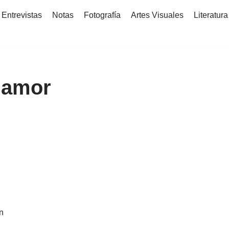
Entrevistas
Notas
Fotografía
Artes Visuales
Literatura
 amor
en