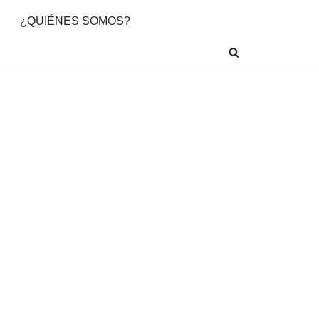
¿QUIÉNES SOMOS?