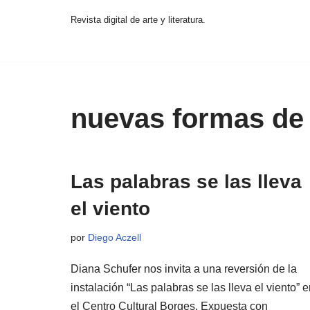
Revista digital de arte y literatura.
Saltar
al
contenido
nuevas formas de
Las palabras se las lleva
el viento
por
Diego Aczell
Diana Schufer nos invita a una reversión de la
instalación “Las palabras se las lleva el viento” 
el Centro Cultural Borges. Expuesta con