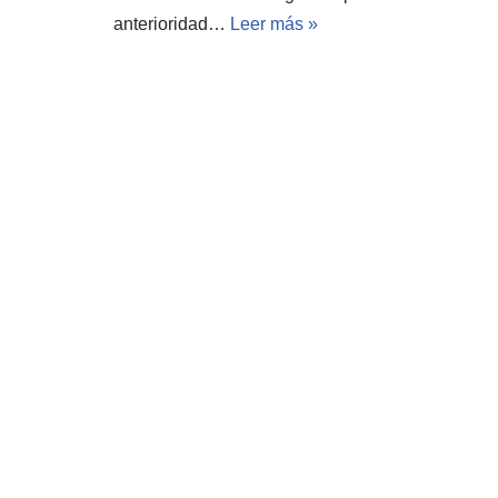
anterioridad…
Leer más »