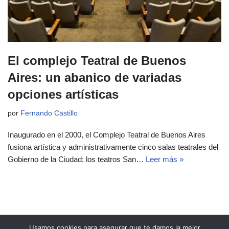
El complejo Teatral de Buenos
Aires: un abanico de variadas
opciones artísticas
por
Fernando Castillo
Inaugurado en el 2000, el Complejo Teatral de Buenos Aires
fusiona artística y administrativamente cinco salas teatrales del
Gobierno de la Ciudad: los teatros San…
Leer más »
Usamos cookies para asegurar que te damos la mejor