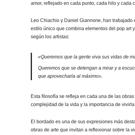
amor, reflejado en cada punto, cada hilo y cada c
Leo Chiachio y Daniel Giannone, han trabajado 
estilo único que combina elementos del pop art y
según los artistas:
«Queremos que la gente viva sus vidas de ma
Queremos que se detengan a mirar y a escuch
que aprovecharla al máximo».
Esta filosofía se refleja en cada una de las obra
complejidad de la vida y la importancia de vivirl
El bordado es una de sus expresiones más desta
obras de arte que invitan a reflexionar sobre la v