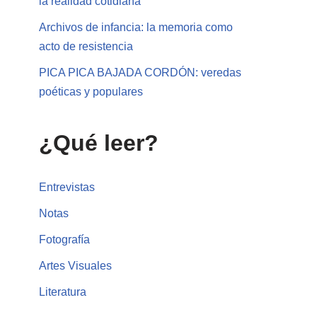
la realidad cotidiana
Archivos de infancia: la memoria como
acto de resistencia
PICA PICA BAJADA CORDÓN: veredas
poéticas y populares
¿Qué leer?
Entrevistas
Notas
Fotografía
Artes Visuales
Literatura