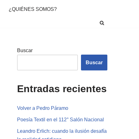
¿QUIÉNES SOMOS?
Buscar
Buscar
Entradas recientes
Volver a Pedro Páramo
Poesía Textil en el 112° Salón Nacional
Leandro Erlich: cuando la ilusión desafía