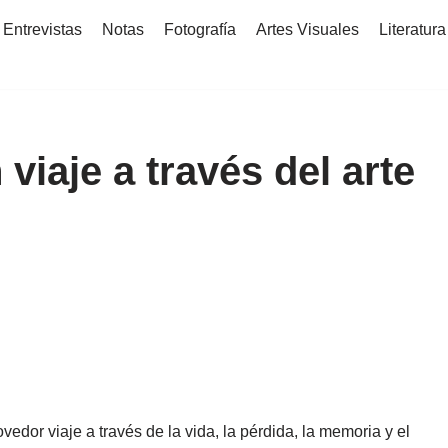
Entrevistas
Notas
Fotografía
Artes Visuales
Literatura
 viaje a través del arte
or viaje a través de la vida, la pérdida, la memoria y el