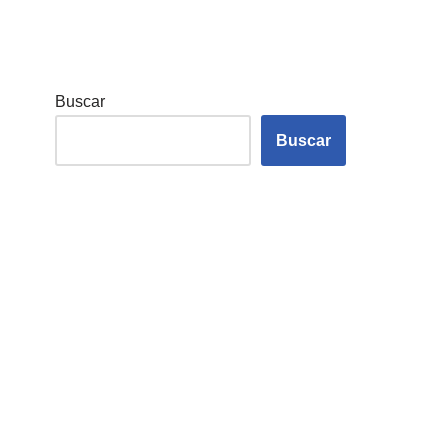
Buscar
Buscar