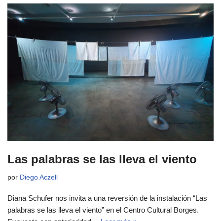
Las palabras se las lleva el viento
por
Diego Aczell
Diana Schufer nos invita a una reversión de la instalación “Las
palabras se las lleva el viento” en el Centro Cultural Borges.