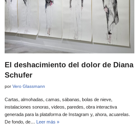
El deshacimiento del dolor de Diana
Schufer
por
Vero Glassmann
Cartas, almohadas, camas, sábanas, bolas de nieve,
instalaciones sonoras, videos, paredes, obra interactiva
generada para la plataforma de Instagram y, ahora, acuarelas.
De fondo, de…
Leer más »