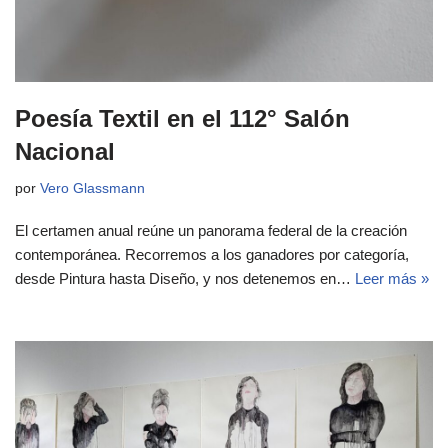
Poesía Textil en el 112° Salón
Nacional
por
Vero Glassmann
El certamen anual reúne un panorama federal de la creación
contemporánea. Recorremos a los ganadores por categoría,
desde Pintura hasta Diseño, y nos detenemos en…
Leer más »