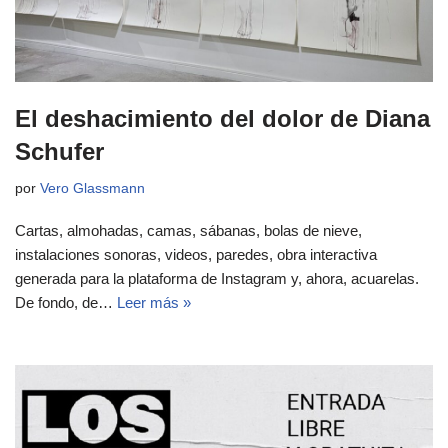
El deshacimiento del dolor de Diana
Schufer
por
Vero Glassmann
Cartas, almohadas, camas, sábanas, bolas de nieve,
instalaciones sonoras, videos, paredes, obra interactiva
generada para la plataforma de Instagram y, ahora, acuarelas.
De fondo, de…
Leer más »