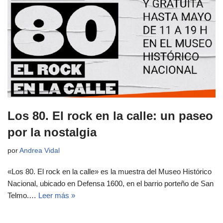
Los 80. El rock en la calle: un paseo
por la nostalgia
por
Andrea Vidal
«Los 80. El rock en la calle» es la muestra del Museo Histórico
Nacional, ubicado en Defensa 1600, en el barrio porteño de San
Telmo.…
Leer más »