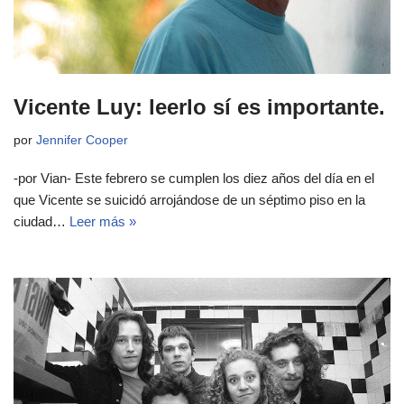
Vicente Luy: leerlo sí es importante.
por
Jennifer Cooper
-por Vian- Este febrero se cumplen los diez años del día en el
que Vicente se suicidó arrojándose de un séptimo piso en la
ciudad…
Leer más »