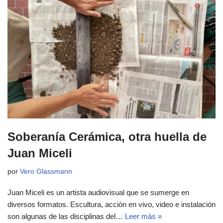
Soberanía Cerámica, otra huella de
Juan Miceli
por
Vero Glassmann
Juan Miceli es un artista audiovisual que se sumerge en
diversos formatos. Escultura, acción en vivo, video e instalación
son algunas de las disciplinas del…
Leer más »