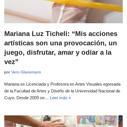
Mariana Luz Ticheli: “Mis acciones
artísticas son una provocación, un
juego, disfrutar, amar y odiar a la
vez”
por
Vero Glassmann
Mariana es Licenciada y Profesora en Artes Visuales egresada
de la Facultad de Artes y Diseño de la Universidad Nacional de
Cuyo. Desde 2009 se…
Leer más »