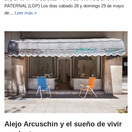
PATERNAL (LGP) Los días sábado 28 y domingo 29 de mayo
de…
Leer más »
Alejo Arcuschin y el sueño de vivir